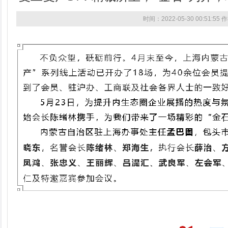
时间：2022-05-30 00:51:5