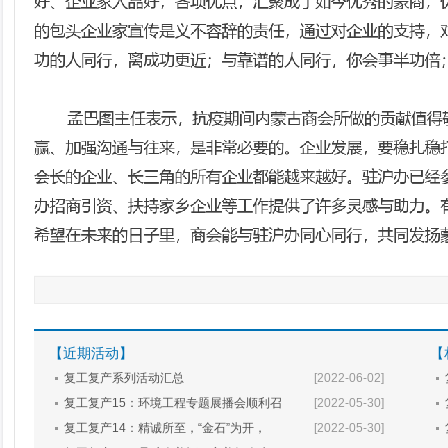
【近期活动】
【
复工复产系列活动汇总
[2022-06-02]
复工复产15：环境工程专题展播会顺利召
[2022-05-30]
复工复产14：精诚所至，“金石”为开，
[2022-05-30]